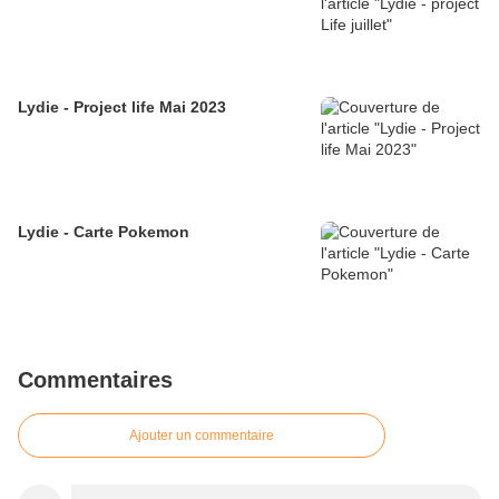
Lydie - Project life Mai 2023
Lydie - Carte Pokemon
Commentaires
Ajouter un commentaire