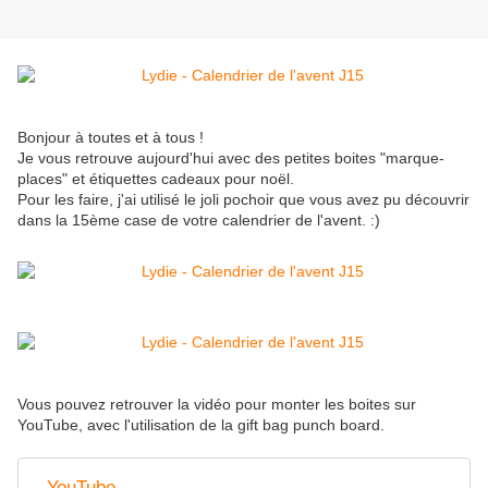
Bonjour à toutes et à tous !
Je vous retrouve aujourd'hui avec des petites boites "marque-
places" et étiquettes cadeaux pour noël.
Pour les faire, j'ai utilisé le joli pochoir que vous avez pu découvrir
dans la 15ème case de votre calendrier de l'avent. :)
Vous pouvez retrouver la vidéo pour monter les boites sur
YouTube, avec l'utilisation de la gift bag punch board.
- YouTube