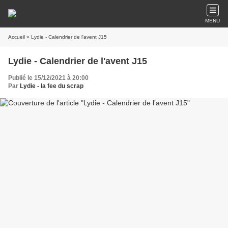
MENU
Accueil
» Lydie - Calendrier de l'avent J15
Lydie - Calendrier de l'avent J15
Publié le 15/12/2021 à 20:00
Par
Lydie - la fee du scrap