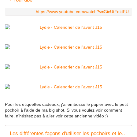
https://www.youtube.com/watch?v=GicUtFdktFU
Pour les étiquettes cadeaux, j'ai embossé le papier avec le petit
pochoir à l'aide de ma big shot. Si vous voulez voir comment
faire, n'hésitez pas à aller voir cette ancienne vidéo :)
Les différentes façons d'utiliser les pochoirs et les masques