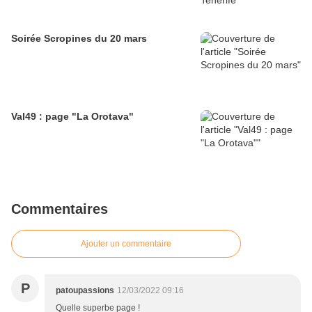
Soirée Scropines du 20 mars
Val49 : page "La Orotava"
Commentaires
Ajouter un commentaire
P
patoupassions
12/03/2022 09:16
Quelle superbe page !