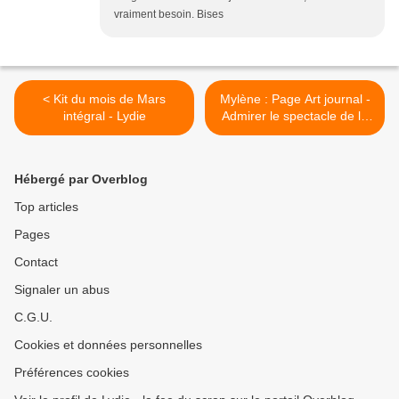
vraiment besoin. Bises
< Kit du mois de Mars
Mylène : Page Art journal -
intégral - Lydie
Admirer le spectacle de la
nature - >
Hébergé par Overblog
Top articles
Pages
Contact
Signaler un abus
C.G.U.
Cookies et données personnelles
Préférences cookies