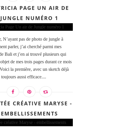
RICIA PAGE UN AIR DE
JUNGLE NUMÉRO 1
, N’ayant pas de photo de jungle à
ent parler, j’ai cherché parmi mes
e Bali et j’en ai trouvé plusieurs qui
l’objet de mes trois pages durant ce mois
 Voici la première, avec un sketch déjà
toujours aussi efficace....
ITÉE CRÉATIVE MARYSE -
EMBELLISSEMENTS