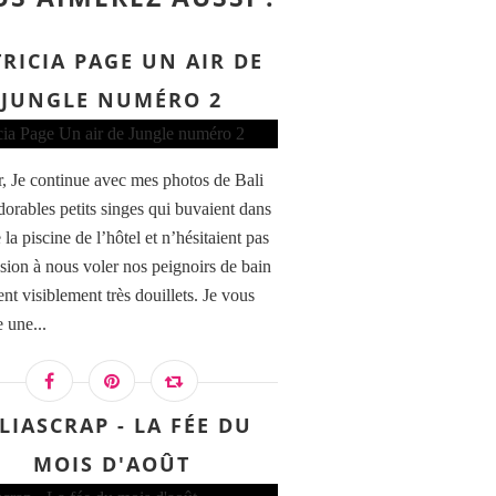
RICIA PAGE UN AIR DE
JUNGLE NUMÉRO 2
, Je continue avec mes photos de Bali
dorables petits singes qui buvaient dans
 la piscine de l’hôtel et n’hésitaient pas
asion à nous voler nos peignoirs de bain
ent visiblement très douillets. Je vous
 une...
LIASCRAP - LA FÉE DU
MOIS D'AOÛT