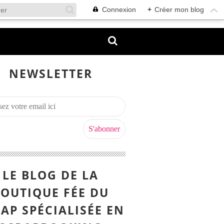
Connexion
+
Créer mon blog
NEWSLETTER
LE BLOG DE LA
OUTIQUE FÉE DU
AP SPÉCIALISÉE EN