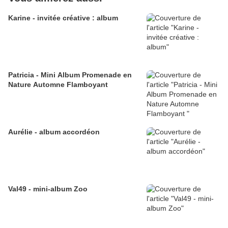
Karine - invitée créative : album
Patricia - Mini Album Promenade en
Nature Automne Flamboyant
Aurélie - album accordéon
Val49 - mini-album Zoo