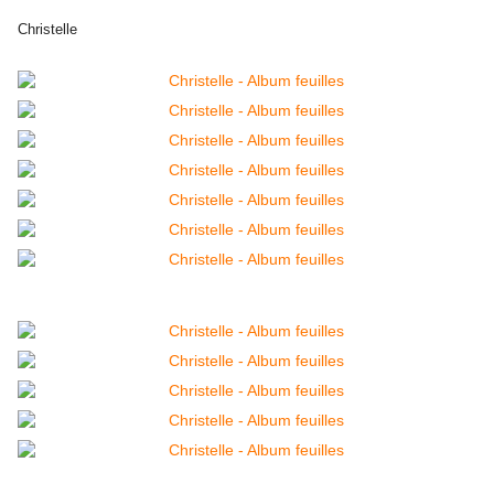
Christelle