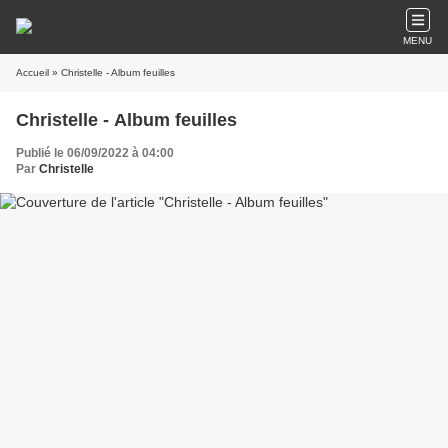
MENU
Accueil
» Christelle - Album feuilles
Christelle - Album feuilles
Publié le 06/09/2022 à 04:00
Par
Christelle