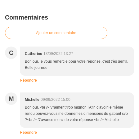
Commentaires
Ajouter un commentaire
C
Catherine
13/09/2022 13:27
Bonjour, je vous remercie pour votre réponse, c'est très gentil.
Belle journée
Répondre
M
Michelle
09/09/2022 15:00
Bonjour, <br /> Vraiment trop mignon ! Afin d'avoir le même
rendu pouvez-vous me donner les dimensions du gabarit svp
?<br /> D'avance merci de votre réponse.<br /> Michelle
Répondre