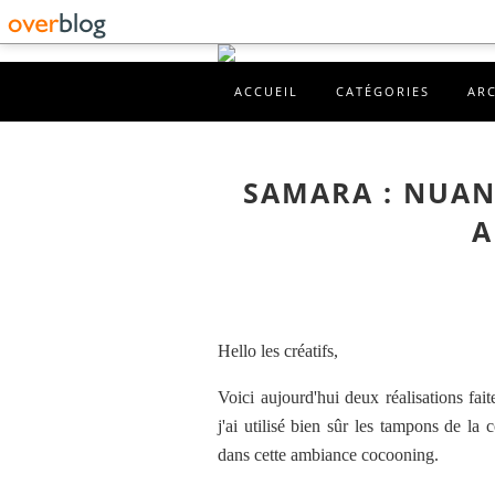
ACCUEIL
CATÉGORIES
AR
SAMARA : NUAN
A
Hello les créatifs,
Voici aujourd'hui deux réalisations fait
j'ai utilisé bien sûr les tampons de la
dans cette ambiance cocooning.