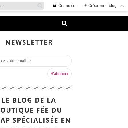
Connexion
+
Créer mon blog
NEWSLETTER
LE BLOG DE LA
OUTIQUE FÉE DU
AP SPÉCIALISÉE EN