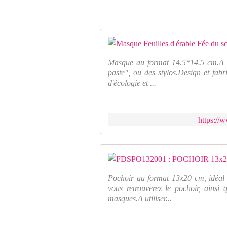
Masque au format 14.5*14.5 cm.A ut
paste", ou des stylos.Design et fab
d'écologie et ...
https://
Pochoir au format 13x20 cm, idéal 
vous retrouverez le pochoir, ainsi
masques.A utiliser...