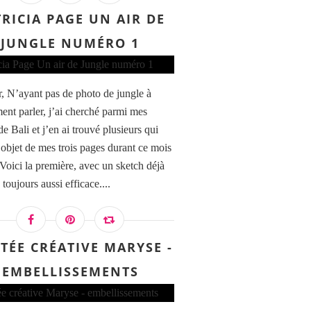
RICIA PAGE UN AIR DE
JUNGLE NUMÉRO 1
, N’ayant pas de photo de jungle à
ent parler, j’ai cherché parmi mes
e Bali et j’en ai trouvé plusieurs qui
l’objet de mes trois pages durant ce mois
 Voici la première, avec un sketch déjà
toujours aussi efficace....
ITÉE CRÉATIVE MARYSE -
EMBELLISSEMENTS