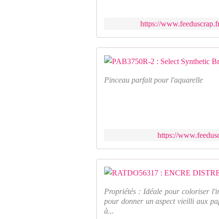
https://www.feeduscrap.fr
Pinceau parfait pour l'aquarelle
https://www.feedusc
Propriétés : Idéale pour coloriser l'
pour donner un aspect vieilli aux pa
à...