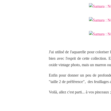
J'ai utilisé de l'aquarelle pour coloriser
bien avec l'esprit de cette collection. E
oxide vintage photo, mais un marron ou u
Enfin pour donner un peu de profondeur
"taille 2 de préférence", des feuillages 
Voilà, allez c'est parti... à vos pinceaux