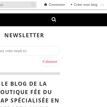
Connexion
+
Créer mon blog
NEWSLETTER
LE BLOG DE LA
OUTIQUE FÉE DU
AP SPÉCIALISÉE EN