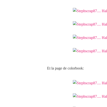
Et la page de colorbook: