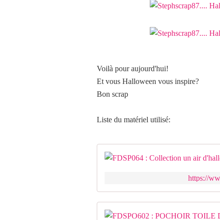
Voilà pour aujourd'hui!
Et vous Halloween vous inspire?
Bon scrap
Liste du matériel utilisé:
https://ww