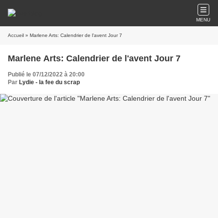
MENU
Accueil
» Marlene Arts: Calendrier de l'avent Jour 7
Marlene Arts: Calendrier de l'avent Jour 7
Publié le 07/12/2022 à 20:00
Par
Lydie - la fee du scrap