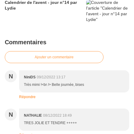
Calendrier de l'avent - jour n°14 par
Lydie
Commentaires
Ajouter un commentaire
N
NiniDS
09/12/2022 13:17
Très mimi !<br /> Belle journée, bises
Répondre
N
NATHALIE
08/12/2022 18:49
TRES JOLIE ET TENDRE +++++