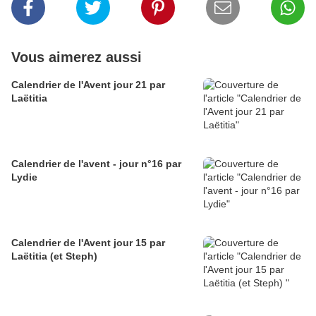
Vous aimerez aussi
Calendrier de l'Avent jour 21 par
Laëtitia
Calendrier de l'avent - jour n°16 par
Lydie
Calendrier de l'Avent jour 15 par
Laëtitia (et Steph)