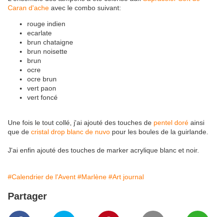
Caran d'ache
avec le combo suivant:
rouge indien
ecarlate
brun chataigne
brun noisette
brun
ocre
ocre brun
vert paon
vert foncé
Une fois le tout collé, j'ai ajouté des touches de
pentel doré
ainsi
que de
cristal drop blanc de nuvo
pour les boules de la guirlande.
J'ai enfin ajouté des touches de marker acrylique blanc et noir.
#Calendrier de l'Avent
#Marlène
#Art journal
Partager