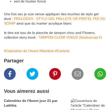
vert de hooker foncé
Une fois sec je suis venue appliquer des touches de stylo gel
doré :
PEK110DXX : STYLO GEL PAILLETE OR PENTEL FEE DU
SCRAP
ainsi que du marker acrylique blanc
le titre est issu de la planche de tampon chou and Flowers,
collection story book :
TAMPON CLEAR VOEUX (feeduscrap.fr)
#Calendrier de l'Avent
#Marlène
#Carterie
Partager
Vous aimerez aussi
Calendrier de l'Avent jour 21 par
Laëtitia