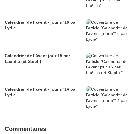
Calendrier de l'avent - jour n°16 par
Lydie
Calendrier de l'Avent jour 15 par
Laëtitia (et Steph)
Calendrier de l'avent - jour n°14 par
Lydie
Commentaires