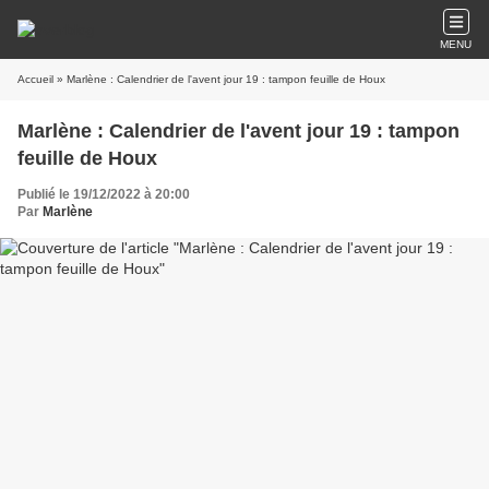
MENU
Accueil
» Marlène : Calendrier de l'avent jour 19 : tampon feuille de Houx
Marlène : Calendrier de l'avent jour 19 : tampon
feuille de Houx
Publié le 19/12/2022 à 20:00
Par
Marlène