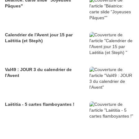
Béatrice: carte slide "Joyeuses
Pâques"
Calendrier de l'Avent jour 15 par
Laëtitia (et Steph)
Val49 : JOUR 3 du calendrier de
l'Avent
Laëtitia - 5 cartes flamboyantes !