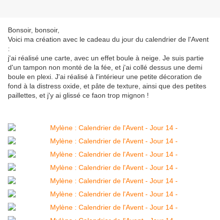
Bonsoir, bonsoir,
Voici ma création avec le cadeau du jour du calendrier de l'Avent
:
j'ai réalisé une carte, avec un effet boule à neige. Je suis partie
d'un tampon non monté de la fée, et j'ai collé dessus une demi
boule en plexi. J'ai réalisé à l'intérieur une petite décoration de
fond à la distress oxide, et pâte de texture, ainsi que des petites
paillettes, et j'y ai glissé ce faon trop mignon !