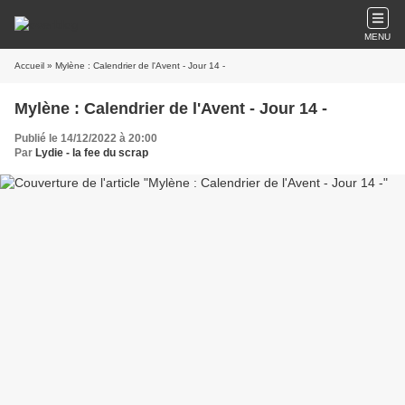
MENU
Accueil
» Mylène : Calendrier de l'Avent - Jour 14 -
Mylène : Calendrier de l'Avent - Jour 14 -
Publié le 14/12/2022 à 20:00
Par
Lydie - la fee du scrap