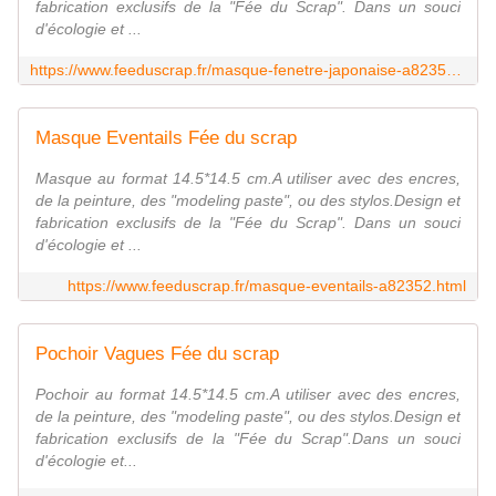
fabrication exclusifs de la "Fée du Scrap". Dans un souci
d'écologie et ...
https://www.feeduscrap.fr/masque-fenetre-japonaise-a82353.html
Masque Eventails Fée du scrap
Masque au format 14.5*14.5 cm.A utiliser avec des encres,
de la peinture, des "modeling paste", ou des stylos.Design et
fabrication exclusifs de la "Fée du Scrap". Dans un souci
d'écologie et ...
https://www.feeduscrap.fr/masque-eventails-a82352.html
Pochoir Vagues Fée du scrap
Pochoir au format 14.5*14.5 cm.A utiliser avec des encres,
de la peinture, des "modeling paste", ou des stylos.Design et
fabrication exclusifs de la "Fée du Scrap".Dans un souci
d'écologie et...