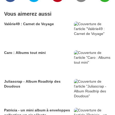
Vous aimerez aussi
Valérie49 : Carnet de Voyage
Caro : Albums tout mini
Juliascrap - Album Roadtrip des
Doudous
Patricia - un mini album à enveloppes