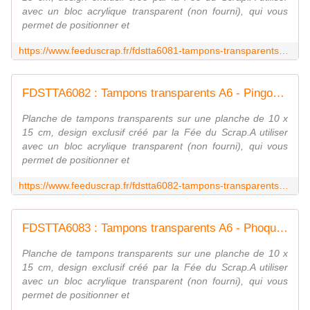
avec un bloc acrylique transparent (non fourni), qui vous
permet de positionner et
https://www.feeduscrap.fr/fdstta6081-tampons-transparents-a6-macareux/
FDSTTA6082 : Tampons transparents A6 - Pingouin Fée du SCrap
Planche de tampons transparents sur une planche de 10 x
15 cm, design exclusif créé par la Fée du Scrap.A utiliser
avec un bloc acrylique transparent (non fourni), qui vous
permet de positionner et
https://www.feeduscrap.fr/fdstta6082-tampons-transparents-a6-pingouin/
FDSTTA6083 : Tampons transparents A6 - Phoque Fée du SCrap
Planche de tampons transparents sur une planche de 10 x
15 cm, design exclusif créé par la Fée du Scrap.A utiliser
avec un bloc acrylique transparent (non fourni), qui vous
permet de positionner et