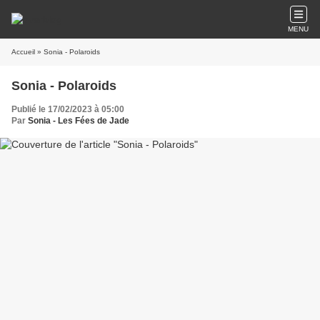
MENU
Accueil
» Sonia - Polaroids
Sonia - Polaroids
Publié le 17/02/2023 à 05:00
Par
Sonia - Les Fées de Jade