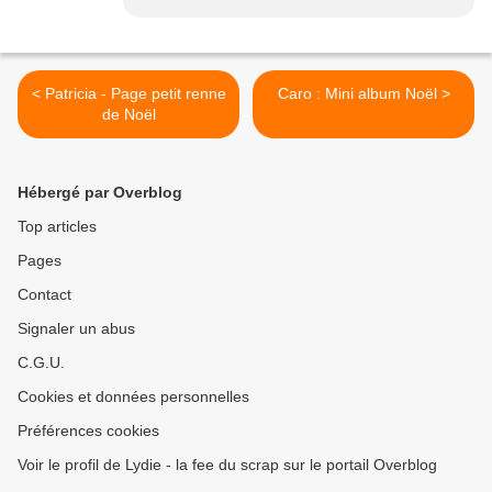
< Patricia - Page petit renne
Caro : Mini album Noël >
de Noël
Hébergé par Overblog
Top articles
Pages
Contact
Signaler un abus
C.G.U.
Cookies et données personnelles
Préférences cookies
Voir le profil de Lydie - la fee du scrap sur le portail Overblog