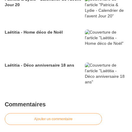
Jour 20
Laëtitia - Home déco de Noël
Laëtitia - Déco anniversaire 18 ans
Commentaires
Ajouter un commentaire