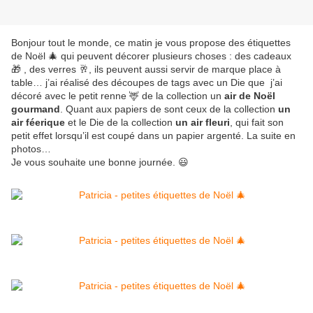
Bonjour tout le monde, ce matin je vous propose des étiquettes
de Noël 🎄 qui peuvent décorer plusieurs choses : des cadeaux
🎁 , des verres 🥂, ils peuvent aussi servir de marque place à
table… j’ai réalisé des découpes de tags avec un Die que j’ai
décoré avec le petit renne 🦌 de la collection un
air de Noël
gourmand
. Quant aux papiers de sont ceux de la collection
un
air féerique
et le Die de la collection
un air fleuri
, qui fait son
petit effet lorsqu’il est coupé dans un papier argenté. La suite en
photos…
Je vous souhaite une bonne journée. 😃