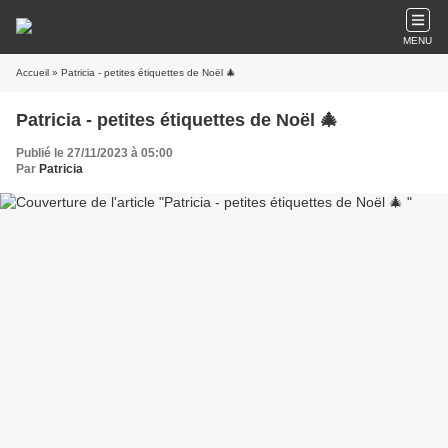
MENU
Accueil
» Patricia - petites étiquettes de Noël 🎄
Patricia - petites étiquettes de Noël 🎄
Publié le 27/11/2023 à 05:00
Par
Patricia