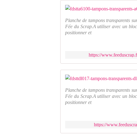
Planche de tampons transparents sur
Fée du Scrap.A utiliser avec un bloc
positionner et
https://www.feeduscrap.
Planche de tampons transparents sur
Fée du Scrap.A utiliser avec un bloc
positionner et
https://www.feeduscrap