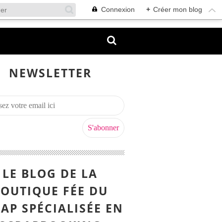
Connexion
+
Créer mon blog
NEWSLETTER
LE BLOG DE LA
OUTIQUE FÉE DU
AP SPÉCIALISÉE EN