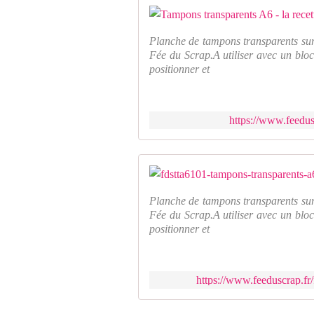
Planche de tampons transparents sur
Fée du Scrap.A utiliser avec un bloc
positionner et
https://www.feedus
Planche de tampons transparents sur
Fée du Scrap.A utiliser avec un bloc
positionner et
https://www.feeduscrap.fr/