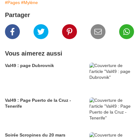
#Pages
#Mylène
Partager
Vous aimerez aussi
Val49 : page Dubrovnik
Val49 : Page Puerto de la Cruz -
Tenerife
Soirée Scropines du 20 mars