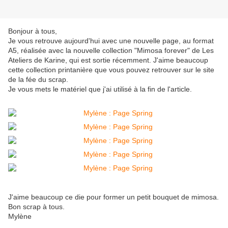
Bonjour à tous,
Je vous retrouve aujourd'hui avec une nouvelle page, au format
A5, réalisée avec la nouvelle collection "Mimosa forever" de Les
Ateliers de Karine, qui est sortie récemment. J'aime beaucoup
cette collection printanière que vous pouvez retrouver sur le site
de la fée du scrap.
Je vous mets le matériel que j'ai utilisé à la fin de l'article.
J'aime beaucoup ce die pour former un petit bouquet de mimosa.
Bon scrap à tous.
Mylène