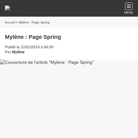
MENU
Accueil
» Mylène : Page Spring
Mylène : Page Spring
Publié le 22/02/2024 à 06:00
Par
Mylène