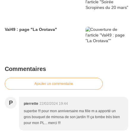
Val49 : page "La Orotava"
Commentaires
Ajouter un commentaire
P
pierrette
22/02/2024 19:44
superbe !!! pour mon anniversaire ma fille m a apporté un
gros bouquet de mimosa de son jardin !!! ça tombe trés bien
pour mon PL... merci !!!