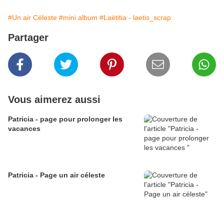
#Un air Céleste
#mini album
#Laëtitia - laetis_scrap
Partager
Vous aimerez aussi
Patricia - page pour prolonger les
vacances
Patricia - Page un air céleste