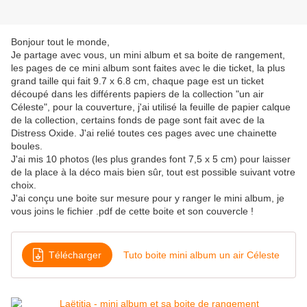
Bonjour tout le monde,
Je partage avec vous, un mini album et sa boite de rangement,
les pages de ce mini album sont faites avec le die ticket, la plus
grand taille qui fait 9.7 x 6.8 cm, chaque page est un ticket
découpé dans les différents papiers de la collection "un air
Céleste", pour la couverture, j'ai utilisé la feuille de papier calque
de la collection, certains fonds de page sont fait avec de la
Distress Oxide. J'ai relié toutes ces pages avec une chainette
boules.
J'ai mis 10 photos (les plus grandes font 7,5 x 5 cm) pour laisser
de la place à la déco mais bien sûr, tout est possible suivant votre
choix.
J'ai conçu une boite sur mesure pour y ranger le mini album, je
vous joins le fichier .pdf de cette boite et son couvercle !
Télécharger
Tuto boite mini album un air Céleste