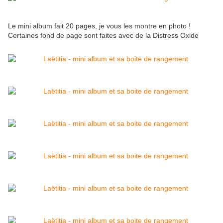
Le mini album fait 20 pages, je vous les montre en photo !
Certaines fond de page sont faites avec de la Distress Oxide