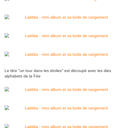
Le titre "un tour dans les étoiles" est découpé avec les dies
alphabets de la Fée