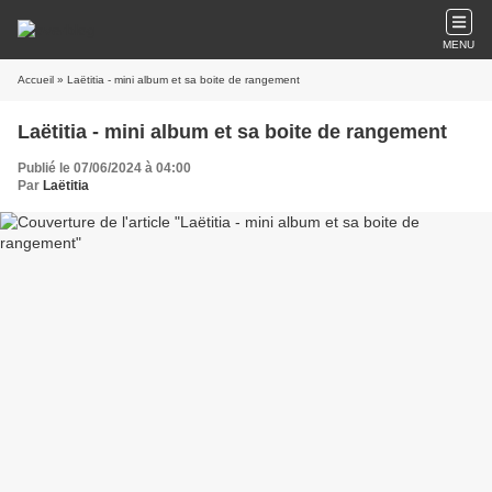
MENU
Accueil
» Laëtitia - mini album et sa boite de rangement
Laëtitia - mini album et sa boite de rangement
Publié le 07/06/2024 à 04:00
Par
Laëtitia