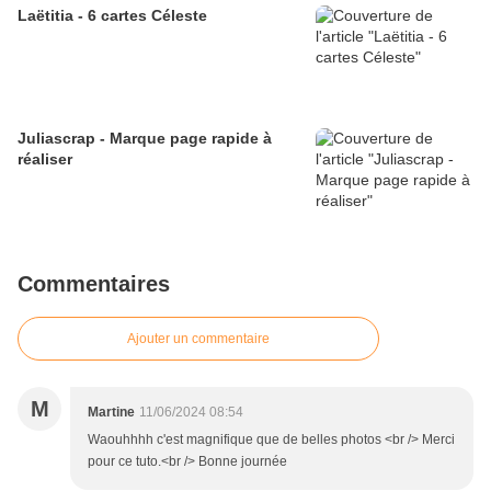
Laëtitia - 6 cartes Céleste
Juliascrap - Marque page rapide à
réaliser
Commentaires
Ajouter un commentaire
M
Martine
11/06/2024 08:54
Waouhhhh c'est magnifique que de belles photos <br /> Merci
pour ce tuto.<br /> Bonne journée