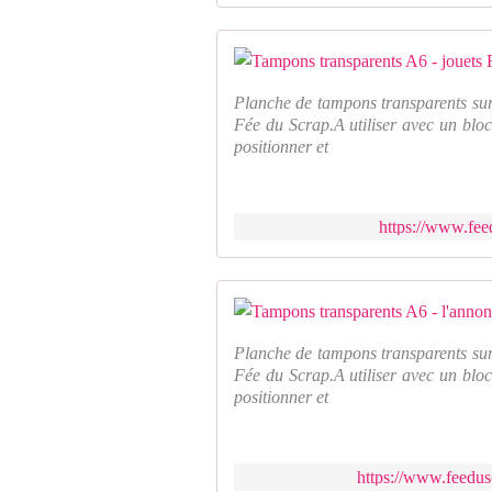
Planche de tampons transparents sur
Fée du Scrap.A utiliser avec un bloc
positionner et
https://www.fee
Planche de tampons transparents sur
Fée du Scrap.A utiliser avec un bloc
positionner et
https://www.feedus