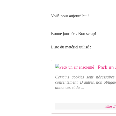
Voilà pour aujourd'hui!
Bonne journée . Bon scrap!
Liste du matériel utilisé :
Pack un a
Certains cookies sont nécessaires
consentement. D'autres, non obligato
annonces et du ...
https: