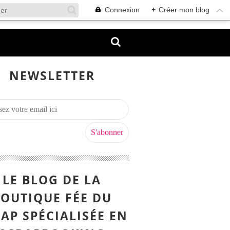
Connexion
+
Créer mon blog
NEWSLETTER
LE BLOG DE LA
OUTIQUE FÉE DU
AP SPÉCIALISÉE EN