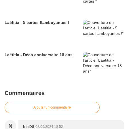
Laëtitia - 5 cartes flamboyantes !
Laëtitia - Déco anniversaire 18 ans
Commentaires
Ajouter un commentaire
N
NiniDS
08/09/2024 18:52