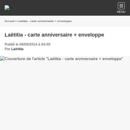
MENU
Accueil
» Laëtitia - carte anniversaire + enveloppe
Laëtitia - carte anniversaire + enveloppe
Publié le 08/09/2024 à 04:00
Par
Laëtitia