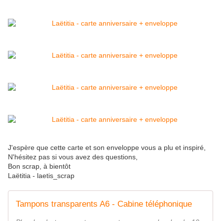
J'espère que cette carte et son enveloppe vous a plu et inspiré,
N'hésitez pas si vous avez des questions,
Bon scrap, à bientôt
Laëtitia - laetis_scrap
Tampons transparents A6 - Cabine téléphonique