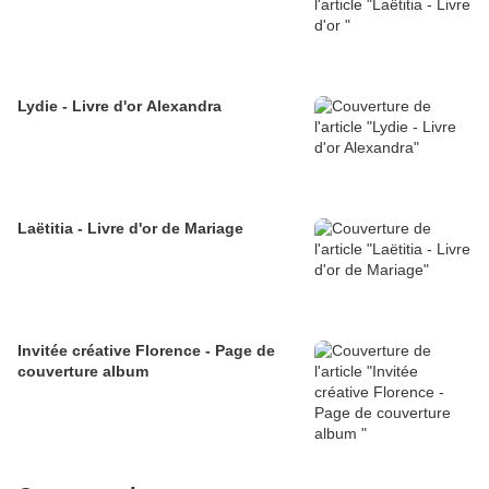
Lydie - Livre d'or Alexandra
Laëtitia - Livre d'or de Mariage
Invitée créative Florence - Page de
couverture album