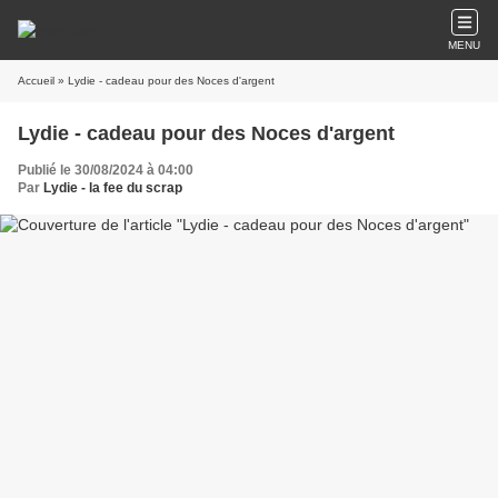
MENU
Accueil
» Lydie - cadeau pour des Noces d'argent
Lydie - cadeau pour des Noces d'argent
Publié le 30/08/2024 à 04:00
Par
Lydie - la fee du scrap