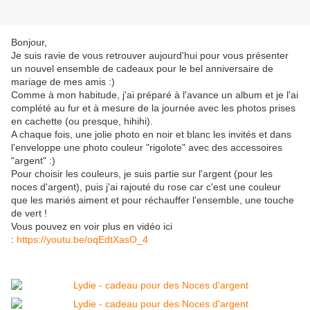
Bonjour,
Je suis ravie de vous retrouver aujourd'hui pour vous présenter
un nouvel ensemble de cadeaux pour le bel anniversaire de
mariage de mes amis :)
Comme à mon habitude, j'ai préparé à l'avance un album et je l'ai
complété au fur et à mesure de la journée avec les photos prises
en cachette (ou presque, hihihi).
A chaque fois, une jolie photo en noir et blanc les invités et dans
l'enveloppe une photo couleur "rigolote" avec des accessoires
"argent" :)
Pour choisir les couleurs, je suis partie sur l'argent (pour les
noces d'argent), puis j'ai rajouté du rose car c'est une couleur
que les mariés aiment et pour réchauffer l'ensemble, une touche
de vert !
Vous pouvez en voir plus en vidéo ici
:
https://youtu.be/oqEdtXasO_4