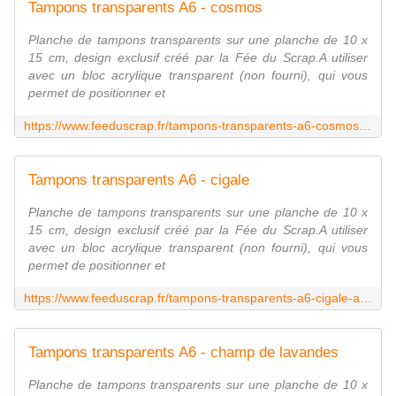
Tampons transparents A6 - cosmos
Planche de tampons transparents sur une planche de 10 x
15 cm, design exclusif créé par la Fée du Scrap.A utiliser
avec un bloc acrylique transparent (non fourni), qui vous
permet de positionner et
https://www.feeduscrap.fr/tampons-transparents-a6-cosmos-a90910.html
Tampons transparents A6 - cigale
Planche de tampons transparents sur une planche de 10 x
15 cm, design exclusif créé par la Fée du Scrap.A utiliser
avec un bloc acrylique transparent (non fourni), qui vous
permet de positionner et
https://www.feeduscrap.fr/tampons-transparents-a6-cigale-a90911.html
Tampons transparents A6 - champ de lavandes
Planche de tampons transparents sur une planche de 10 x