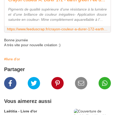
Pigments de qualité supérieure d'une résistance à la lumière
et d’une brillance de couleur inégalées- Application douce
saturée en couleur- Mine complètement aquarellable à l’...
https://www.feeduscrap.fr/crayon-couleur-a-durer-172-earth-green/
Bonne journée
A très vite pour nouvelle création :)
#livre d'or
Partager
Vous aimerez aussi
Laëtitia - Livre d'or