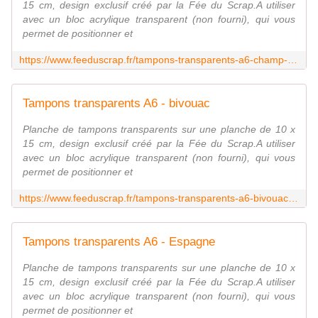
15 cm, design exclusif créé par la Fée du Scrap.A utiliser
avec un bloc acrylique transparent (non fourni), qui vous
permet de positionner et
https://www.feeduscrap.fr/tampons-transparents-a6-champ-de-lavandes-a90904.html
Tampons transparents A6 - bivouac
Planche de tampons transparents sur une planche de 10 x
15 cm, design exclusif créé par la Fée du Scrap.A utiliser
avec un bloc acrylique transparent (non fourni), qui vous
permet de positionner et
https://www.feeduscrap.fr/tampons-transparents-a6-bivouac-a90905.html
Tampons transparents A6 - Espagne
Planche de tampons transparents sur une planche de 10 x
15 cm, design exclusif créé par la Fée du Scrap.A utiliser
avec un bloc acrylique transparent (non fourni), qui vous
permet de positionner et