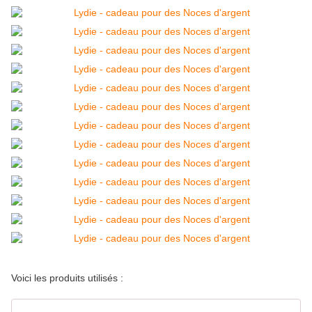
Voici les produits utilisés :