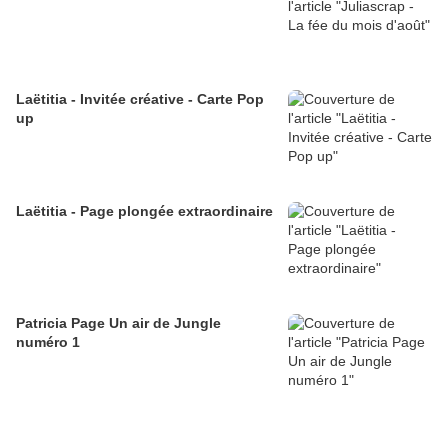
Laëtitia - Invitée créative - Carte Pop
up
Laëtitia - Page plongée extraordinaire
Patricia Page Un air de Jungle
numéro 1