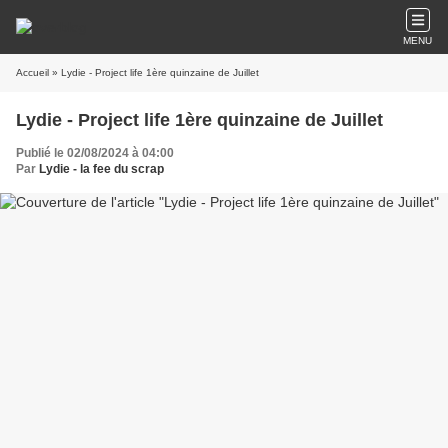
MENU
Accueil
» Lydie - Project life 1ère quinzaine de Juillet
Lydie - Project life 1ère quinzaine de Juillet
Publié le 02/08/2024 à 04:00
Par
Lydie - la fee du scrap