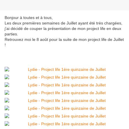
Bonjour à toutes et à tous,
Les deux premières semaines de Juillet ayant été très chargées,
j'ai décidé de couper la présentation de mon project life en deux
parties.
Retrouvez moi le 8 août pour la suite de mon project life de Juillet
!