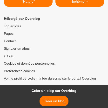
"Nature"
bohème >
Hébergé par Overblog
Top articles
Pages
Contact
Signaler un abus
C.G.U.
Cookies et données personnelles
Préférences cookies
Voir le profil de Lydie - la fee du scrap sur le portail Overblog
Créer un blog sur Overblog
Créer un blog