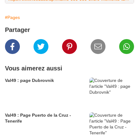
#Pages
Partager
Vous aimerez aussi
Val49 : page Dubrovnik
Val49 : Page Puerto de la Cruz -
Tenerife