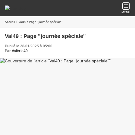
MENU
Accueil
» Val49 : Page "journée spéciale"
Val49 : Page "journée spéciale"
Publié le 28/01/2025 à 05:00
Par
Valérie49