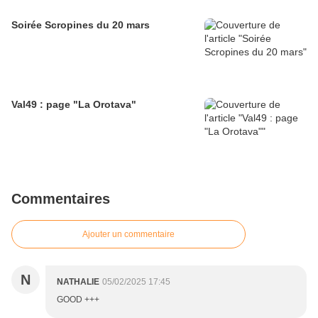
Soirée Scropines du 20 mars
Val49 : page "La Orotava"
Commentaires
Ajouter un commentaire
N
NATHALIE
05/02/2025 17:45
GOOD +++