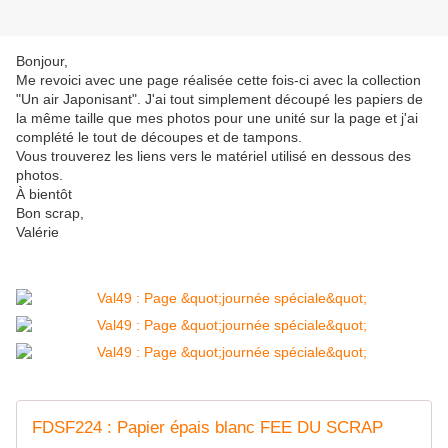
Bonjour,
Me revoici avec une page réalisée cette fois-ci avec la collection
"Un air Japonisant". J'ai tout simplement découpé les papiers de
la même taille que mes photos pour une unité sur la page et j'ai
complété le tout de découpes et de tampons.
Vous trouverez les liens vers le matériel utilisé en dessous des
photos.
À bientôt
Bon scrap,
Valérie
FDSF224 : Papier épais blanc FEE DU SCRAP