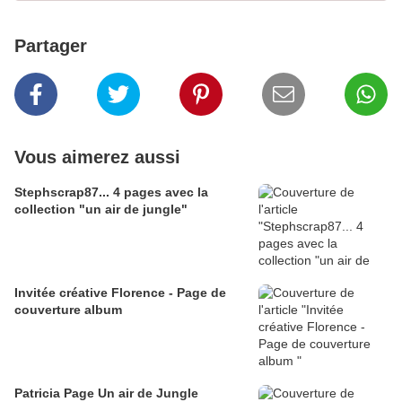
Partager
Vous aimerez aussi
Stephscrap87... 4 pages avec la
collection "un air de jungle"
Invitée créative Florence - Page de
couverture album
Patricia Page Un air de Jungle