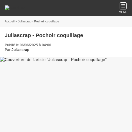
MENU
Accueil
» Juliascrap - Pochoir coquillage
Juliascrap - Pochoir coquillage
Publié le 06/06/2025 à 04:00
Par
Juliascrap