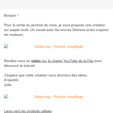
Bonjour !
Pour la sortie du pochoir du mois, je vous propose une création
sur papier kraft. Un travail avec les encres Distress et les crayons
de couleurs.
Rendez-vous en
vidéo
sur la chaine YouTube de la Fée
pour
découvrir le tutoriel.
J'espère que cette création vous donnera des idées.
À bientôt
Julia
Liens vers les produits utilisés
: