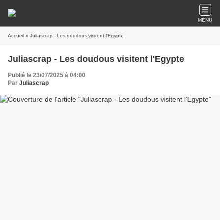
MENU
Accueil
» Juliascrap - Les doudous visitent l'Egypte
Juliascrap - Les doudous visitent l'Egypte
Publié le 23/07/2025 à 04:00
Par
Juliascrap