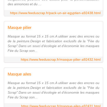
des annonces et du ...
https://www.feeduscrap.fr/pack-un-air-egyptien-a92438.html
Masque pilier
Masque au format 15 x 15 cm.A utiliser avec des encres ou
de la peinture.Design et fabrication exclusifs de la "Fée du
Scrap".Dans un souci d'écologie et d'économie les masques
Fée du Scrap son...
https://www.feeduscrap.fr/masque-pilier-a92432.html
Masque ailes
Masque au format 15 x 15 cm.A utiliser avec des encres ou
de la peinture.Design et fabrication exclusifs de la "Fée du
Scrap".Dans un souci d'écologie et d'économie les masques
Fée du Scrap son...
https://www.feeduscrap.fr/masque-ailes-a92431.html