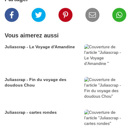
Vous aimerez aussi
Juliascrap - Le Voyage d'Amandine
Juliascrap - Fin du voyage des
doudous Chou
Juliascrap - cartes rondes