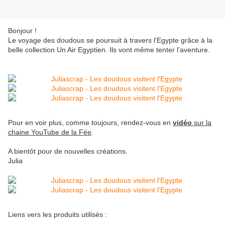
Bonjour !
Le voyage des doudous se poursuit à travers l'Egypte grâce à la
belle collection Un Air Egyptien. Ils vont même tenter l'aventure.
Pour en voir plus, comme toujours, rendez-vous en
vidéo
sur la
chaine YouTube de la Fée
.
A bientôt pour de nouvelles créations.
Julia
Liens vers les produits utilisés :