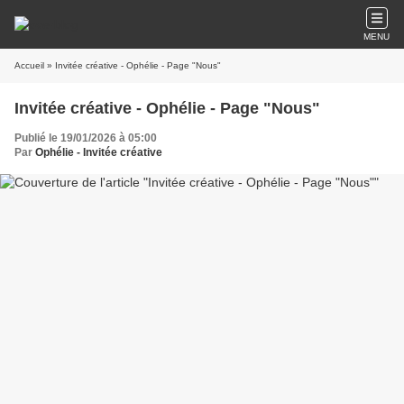
MENU
Accueil
» Invitée créative - Ophélie - Page "Nous"
Invitée créative - Ophélie - Page "Nous"
Publié le 19/01/2026 à 05:00
Par
Ophélie - Invitée créative