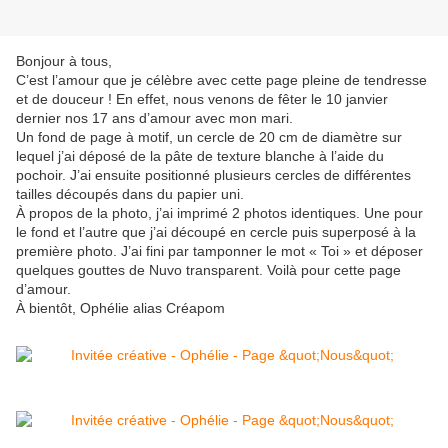
Bonjour à tous, 
C’est l’amour que je célèbre avec cette page pleine de tendresse 
et de douceur ! En effet, nous venons de fêter le 10 janvier 
dernier nos 17 ans d’amour avec mon mari.
Un fond de page à motif, un cercle de 20 cm de diamètre sur 
lequel j’ai déposé de la pâte de texture blanche à l’aide du 
pochoir. J’ai ensuite positionné plusieurs cercles de différentes 
tailles découpés dans du papier uni.
À propos de la photo, j’ai imprimé 2 photos identiques. Une pour 
le fond et l’autre que j’ai découpé en cercle puis superposé à la 
première photo. J’ai fini par tamponner le mot « Toi » et déposer 
quelques gouttes de Nuvo transparent. Voilà pour cette page 
d’amour. 
À bientôt, Ophélie alias Créapom