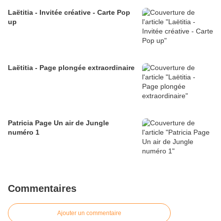
Laëtitia - Invitée créative - Carte Pop
up
Laëtitia - Page plongée extraordinaire
Patricia Page Un air de Jungle
numéro 1
Commentaires
Ajouter un commentaire