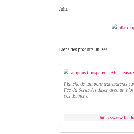
Julia
Liens des produits utilisés
:
Planche de tampons transparents sur
Fée du Scrap.A utiliser avec un bloc
positionner et
https://www.feedu