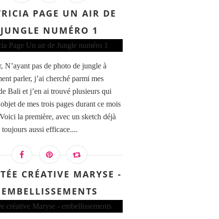
RICIA PAGE UN AIR DE
JUNGLE NUMÉRO 1
, N’ayant pas de photo de jungle à
ent parler, j’ai cherché parmi mes
e Bali et j’en ai trouvé plusieurs qui
l’objet de mes trois pages durant ce mois
 Voici la première, avec un sketch déjà
toujours aussi efficace....
ITÉE CRÉATIVE MARYSE -
EMBELLISSEMENTS