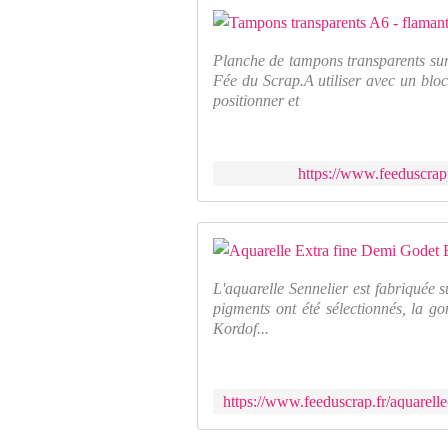
Planche de tampons transparents sur
Fée du Scrap.A utiliser avec un bloc
positionner et
https://www.feeduscrap
L'aquarelle Sennelier est fabriquée s
pigments ont été sélectionnés, la 
Kordof...