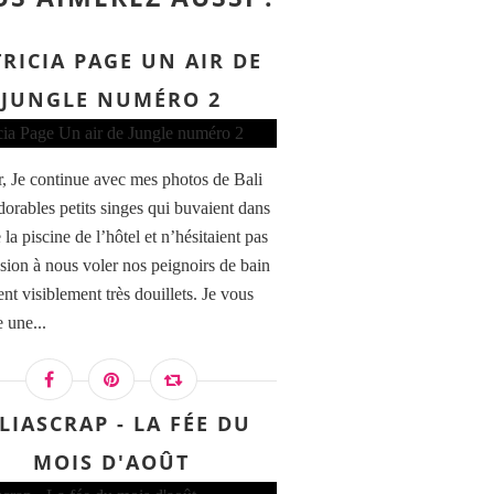
RICIA PAGE UN AIR DE
JUNGLE NUMÉRO 2
, Je continue avec mes photos de Bali
dorables petits singes qui buvaient dans
 la piscine de l’hôtel et n’hésitaient pas
asion à nous voler nos peignoirs de bain
ent visiblement très douillets. Je vous
 une...
LIASCRAP - LA FÉE DU
MOIS D'AOÛT