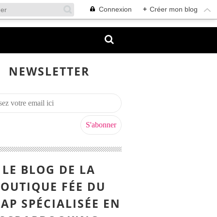
Connexion
+
Créer mon blog
NEWSLETTER
LE BLOG DE LA
OUTIQUE FÉE DU
AP SPÉCIALISÉE EN