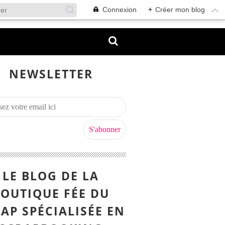
Connexion
+
Créer mon blog
NEWSLETTER
LE BLOG DE LA
OUTIQUE FÉE DU
AP SPÉCIALISÉE EN