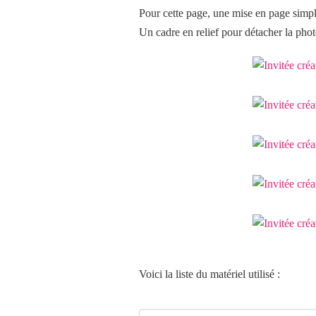
Pour cette page, une mise en page simpl
Un cadre en relief pour détacher la pho
Voici la liste du matériel utilisé :