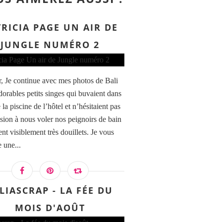
RICIA PAGE UN AIR DE
JUNGLE NUMÉRO 2
, Je continue avec mes photos de Bali
dorables petits singes qui buvaient dans
 la piscine de l’hôtel et n’hésitaient pas
asion à nous voler nos peignoirs de bain
ent visiblement très douillets. Je vous
 une...
LIASCRAP - LA FÉE DU
MOIS D'AOÛT