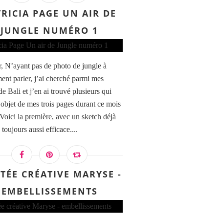
RICIA PAGE UN AIR DE
JUNGLE NUMÉRO 1
, N’ayant pas de photo de jungle à
ent parler, j’ai cherché parmi mes
e Bali et j’en ai trouvé plusieurs qui
l’objet de mes trois pages durant ce mois
 Voici la première, avec un sketch déjà
toujours aussi efficace....
ITÉE CRÉATIVE MARYSE -
EMBELLISSEMENTS