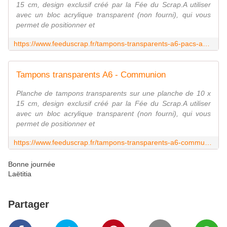
15 cm, design exclusif créé par la Fée du Scrap.A utiliser
avec un bloc acrylique transparent (non fourni), qui vous
permet de positionner et
https://www.feeduscrap.fr/tampons-transparents-a6-pacs-a93952.html
Tampons transparents A6 - Communion
Planche de tampons transparents sur une planche de 10 x
15 cm, design exclusif créé par la Fée du Scrap.A utiliser
avec un bloc acrylique transparent (non fourni), qui vous
permet de positionner et
https://www.feeduscrap.fr/tampons-transparents-a6-communion-a93953.html
Bonne journée
Laëtitia
Partager