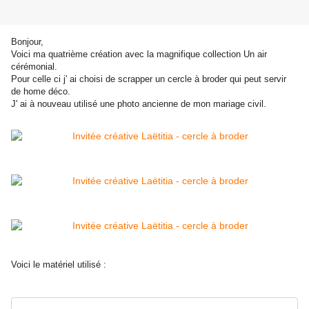
Bonjour,
Voici ma quatrième création avec la magnifique collection Un air
cérémonial.
Pour celle ci j' ai choisi de scrapper un cercle à broder qui peut servir
de home déco.
J' ai à nouveau utilisé une photo ancienne de mon mariage civil.
Voici le matériel utilisé :