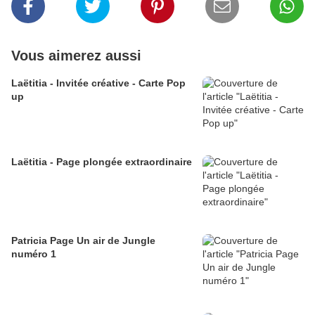
Vous aimerez aussi
Laëtitia - Invitée créative - Carte Pop
up
Laëtitia - Page plongée extraordinaire
Patricia Page Un air de Jungle
numéro 1