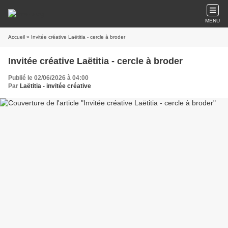
MENU
Accueil
» Invitée créative Laëtitia - cercle à broder
Invitée créative Laëtitia - cercle à broder
Publié le 02/06/2026 à 04:00
Par
Laëtitia - invitée créative