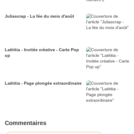
Juliascrap - La fée du mois d'août
Laëtitia - Invitée créative - Carte Pop
up
Laëtitia - Page plongée extraordinaire
Commentaires