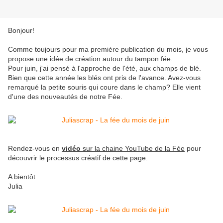
Bonjour!
Comme toujours pour ma première publication du mois, je vous
propose une idée de création autour du tampon fée.
Pour juin, j'ai pensé à l'approche de l'été, aux champs de blé.
Bien que cette année les blés ont pris de l'avance. Avez-vous
remarqué la petite souris qui coure dans le champ? Elle vient
d'une des nouveautés de notre Fée.
Rendez-vous en
vidéo
sur la chaine YouTube de la Fée
pour
découvrir le processus créatif de cette page.
A bientôt
Julia