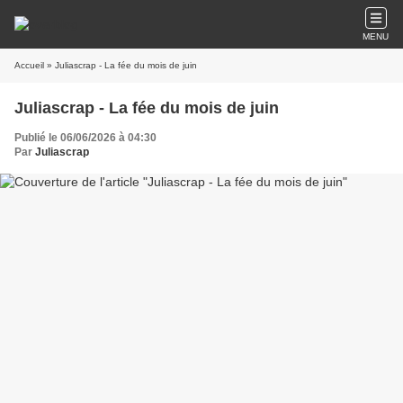
MENU
Accueil
» Juliascrap - La fée du mois de juin
Juliascrap - La fée du mois de juin
Publié le 06/06/2026 à 04:30
Par
Juliascrap