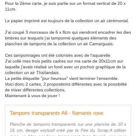
Pour la 2ème carte, je suis partie sur un format vertical de 20 x
11cm.
Le papier imprimé est toujours de la collection un air cérémonial.
J'ai coupé 3 morceaux de 6 x 8cm qui viendront encadrer les dies
timbres sur lesquels j'ai tamponné quelques éléments des
planches de tampons de la collection un air Camarguais.
Ces tamponnages ont été colorisés avec de l'aquarelle.
J'ai collé mes trois petits cadres sur ma carte de 20x11cm sur
laquelle j'avais réalisé un fond avec un pochoir graphique de la
collection un air Thaïlandais.
La petite étiquette "jour heureux" vient terminer l'ensemble.
Voici donc 2 cartes, 2 propositions différentes avec la possibilité
de mixer différentes collections.
Maintenant à vous de jouer !
Tampons transparents A6 - flamants rose
Planche de tampons transparents sur une planche de 10 x
15 cm, design exclusif créé par la Fée du Scrap.A utiliser