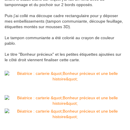
tamponnage et du pochoir sur 2 bords opposés.
Puis j'ai collé ma découpe cadre rectangulaire pour y déposer
mes embellissements (tampon communiante, découpe feuillage,
étiquettes montés sur mousses 3D).
Le tampon communiante a été colorié au crayon de couleur
pablo.
Le titre "Bonheur précieux" et les petites étiquettes ajoutées sur
le côté droit viennent finaliser cette carte.