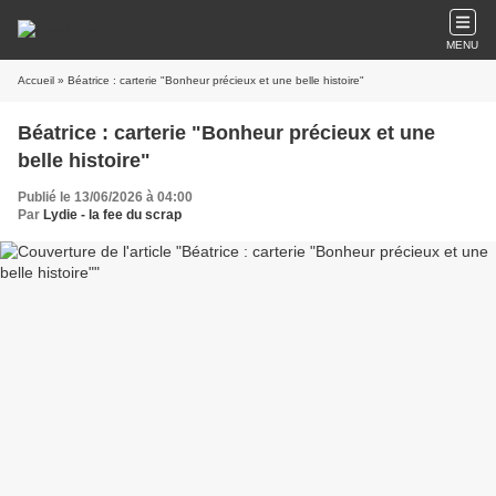
MENU
Accueil
» Béatrice : carterie "Bonheur précieux et une belle histoire"
Béatrice : carterie "Bonheur précieux et une
belle histoire"
Publié le 13/06/2026 à 04:00
Par
Lydie - la fee du scrap