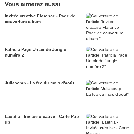
Vous aimerez aussi
Invitée créative Florence - Page de
couverture album
Patricia Page Un air de Jungle
numéro 2
Juliascrap - La fée du mois d'août
Laëtitia - Invitée créative - Carte Pop
up