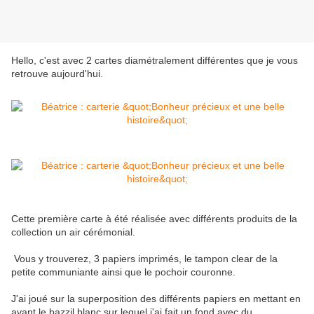
Hello, c'est avec 2 cartes diamétralement différentes que je vous
retrouve aujourd'hui.
Cette première carte à été réalisée avec différents produits de la
collection un air cérémonial.
Vous y trouverez, 3 papiers imprimés, le tampon clear de la
petite communiante ainsi que le pochoir couronne.
J'ai joué sur la superposition des différents papiers en mettant en
avant le bazzil blanc sur lequel j'ai fait un fond avec du