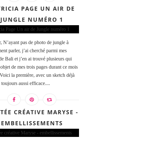
RICIA PAGE UN AIR DE
JUNGLE NUMÉRO 1
, N’ayant pas de photo de jungle à
ent parler, j’ai cherché parmi mes
e Bali et j’en ai trouvé plusieurs qui
l’objet de mes trois pages durant ce mois
 Voici la première, avec un sketch déjà
toujours aussi efficace....
ITÉE CRÉATIVE MARYSE -
EMBELLISSEMENTS