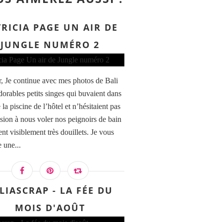
RICIA PAGE UN AIR DE
JUNGLE NUMÉRO 2
, Je continue avec mes photos de Bali
dorables petits singes qui buvaient dans
 la piscine de l’hôtel et n’hésitaient pas
asion à nous voler nos peignoirs de bain
ent visiblement très douillets. Je vous
 une...
LIASCRAP - LA FÉE DU
MOIS D'AOÛT