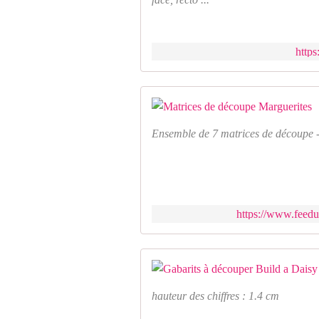
https
Ensemble de 7 matrices de découpe 
https://www.feedu
hauteur des chiffres : 1.4 cm