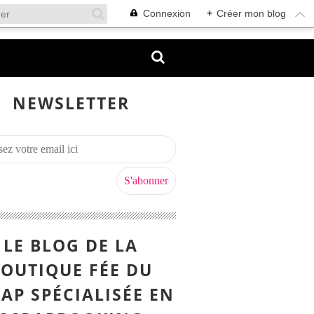
Connexion
+
Créer mon blog
NEWSLETTER
LE BLOG DE LA
OUTIQUE FÉE DU
AP SPÉCIALISÉE EN