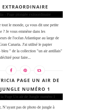
EXTRAORDINAIRE
 tout le monde, ça vous dit une petite
e ? Je vous emmène dans les
eurs de l'océan Atlantique au large de
 Gran Canaria. J'ai utilisé le papier
 bleu " de la collection "un air antillais"
 déchiré pour faire...
RICIA PAGE UN AIR DE
JUNGLE NUMÉRO 1
, N’ayant pas de photo de jungle à