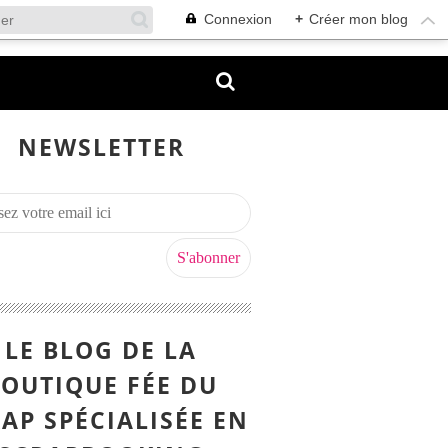
Connexion
+
Créer mon blog
NEWSLETTER
LE BLOG DE LA
OUTIQUE FÉE DU
AP SPÉCIALISÉE EN