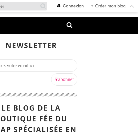
Connexion
+
Créer mon blog
NEWSLETTER
LE BLOG DE LA
OUTIQUE FÉE DU
AP SPÉCIALISÉE EN