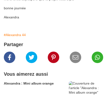
bonne journée
Alexandra
#Alexandra 44
Partager
Vous aimerez aussi
Alexandra : Mini album orange