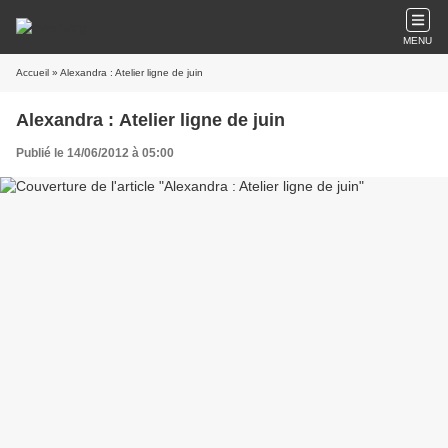
MENU
Accueil
» Alexandra : Atelier ligne de juin
Alexandra : Atelier ligne de juin
Publié le 14/06/2012 à 05:00