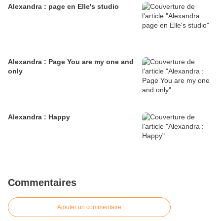
Alexandra : page en Elle's studio
Alexandra : Page You are my one and
only
Alexandra : Happy
Commentaires
Ajouter un commentaire