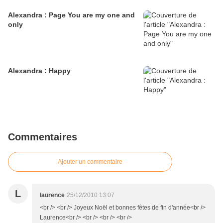
Alexandra : Page You are my one and
only
Alexandra : Happy
Commentaires
Ajouter un commentaire
L
laurence
25/12/2010 13:07
<br /> <br /> Joyeux Noël et bonnes fêtes de fin d'année<br />
Laurence<br /> <br /> <br /> <br />