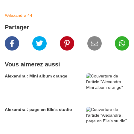
#Alexandra 44
Partager
Vous aimerez aussi
Alexandra : Mini album orange
Alexandra : page en Elle's studio