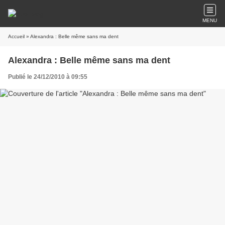
MENU
Accueil
» Alexandra : Belle même sans ma dent
Alexandra : Belle même sans ma dent
Publié le 24/12/2010 à 09:55