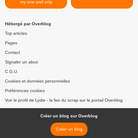
my one and only
Hébergé par Overblog
Top articles
Pages
Contact
Signaler un abus
C.G.U.
Cookies et données personnelles
Préférences cookies
Voir le profil de Lydie - la fee du scrap sur le portail Overblog
Créer un blog sur Overblog
Créer un blog