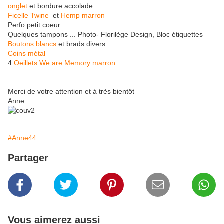
onglet
et bordure accolade
Ficelle Twine
et
Hemp marron
Perfo petit coeur
Quelques tampons ... Photo- Florilège Design, Bloc étiquettes
Boutons blancs
et brads divers
Coins métal
4
Oeillets We are Memory marron
Merci de votre attention et à très bientôt
Anne
#Anne44
Partager
Vous aimerez aussi