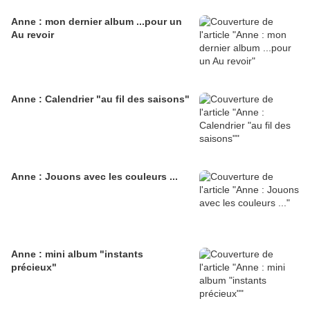
Anne : mon dernier album ...pour un
Au revoir
Anne : Calendrier "au fil des saisons"
Anne : Jouons avec les couleurs ...
Anne : mini album "instants
précieux"