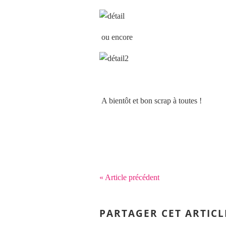
ou encore
A bientôt et bon scrap à toutes !
« Article précédent
PARTAGER CET ARTICL