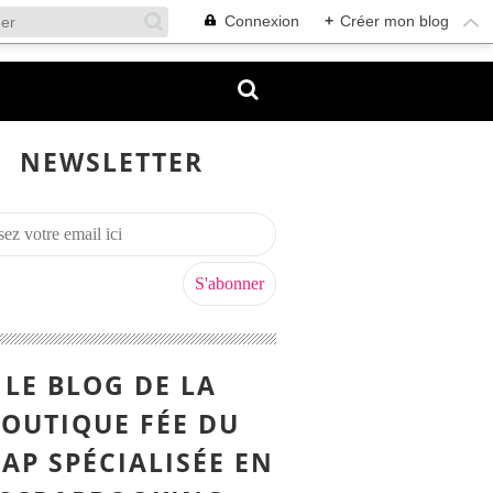
Connexion
+
Créer mon blog
NEWSLETTER
LE BLOG DE LA
OUTIQUE FÉE DU
AP SPÉCIALISÉE EN