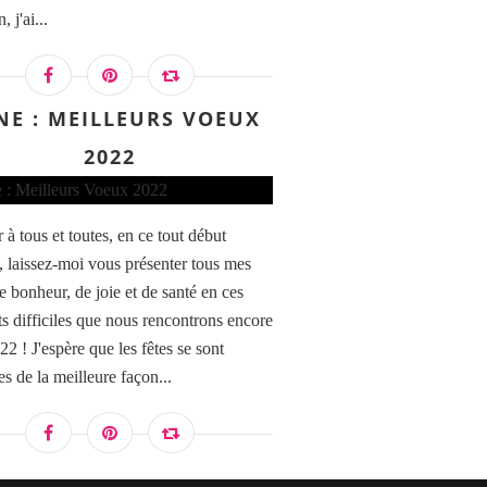
, j'ai...
NE : MEILLEURS VOEUX
2022
à tous et toutes, en ce tout début
, laissez-moi vous présenter tous mes
 bonheur, de joie et de santé en ces
 difficiles que nous rencontrons encore
2 ! J'espère que les fêtes se sont
s de la meilleure façon...