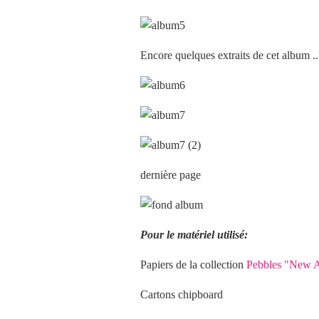
Encore quelques extraits de cet album ..
dernière page
Pour le matériel utilisé:
Papiers de la collection
Pebbles "New A
Cartons chipboard