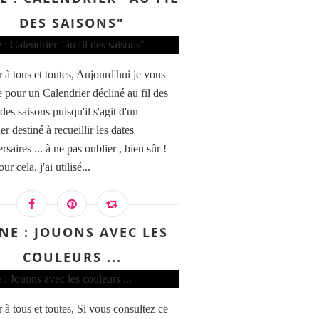
DES SAISONS"
 à tous et toutes, Aujourd'hui je vous
e pour un Calendrier décliné au fil des
des saisons puisqu'il s'agit d'un
er destiné à recueillir les dates
rsaires ... à ne pas oublier , bien sûr !
ur cela, j'ai utilisé...
NE : JOUONS AVEC LES
COULEURS ...
 à tous et toutes, Si vous consultez ce