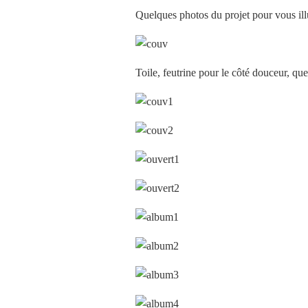
Quelques photos du projet pour vous illu
Toile, feutrine pour le côté douceur, que