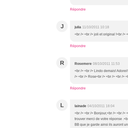
Répondre
J
julia
11/10/2011 10:18
<br /> <br /> joli et original !<br /> 
Répondre
R
Rosemere
08/10/2011 11:53
<br /> <br /> Lindo demais! Adorei!
/> <br /> Rose<br /> <br /> <br /> <
Répondre
L
lainade
04/10/2011 18:04
<br /> <br /> Bonjour,<br /> <br />
trouver merci de votre réponse .<br /
BB que je garde ainsi ils auront 