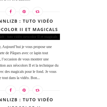
NNLIZB : TUTO VIDÉO
COLOR II ET MAGICALS
, Aujourd’hui je vous propose une
arte de Pâques avec ce lapin tout
 l’occasion de vous montrer une
tion aux néocolors II et la technique du
avec des magicals pour le fond. Je vous
e tout dans la vidéo. Bon...
NNLIZB : TUTO VIDÉO