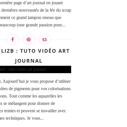
ernière page d’art journal en jouant
s dernières nouveautés de la fée du scrap
mment ce grand tampon oiseau que
beaucoup (une grande passion pour...
LIZB : TUTO VIDÉO ART
JOURNAL
, Aujourd’hui je vous propose d’utiliser
dres de pigments pour vos colorisations
ons. Tout comme les aquarelles les
s se mélangent pour donner de
s teintes et peuvent se travailler avec
es techniques. Je vous...