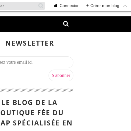
Connexion
+
Créer mon blog
NEWSLETTER
LE BLOG DE LA
OUTIQUE FÉE DU
AP SPÉCIALISÉE EN