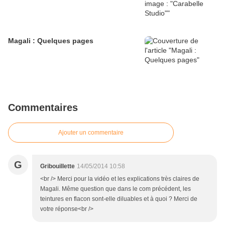
Magali : Quelques pages
Commentaires
Ajouter un commentaire
G
Gribouillette
14/05/2014 10:58
<br /> Merci pour la vidéo et les explications très claires de
Magali. Même question que dans le com précédent, les
teintures en flacon sont-elle diluables et à quoi ? Merci de
votre réponse<br />