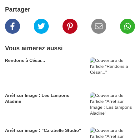
Partager
Vous aimerez aussi
Rendons à César...
Arrêt sur Image : Les tampons
Aladine
Arrêt sur image : "Carabelle Studio"