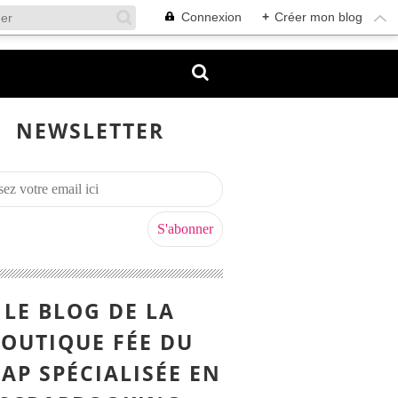
Connexion
+
Créer mon blog
NEWSLETTER
LE BLOG DE LA
OUTIQUE FÉE DU
AP SPÉCIALISÉE EN