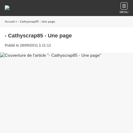
MENU
Accueil
» - Cathyscrap85 - Une page
- Cathyscrap85 - Une page
Publié le 28/09/2011 à 11:12