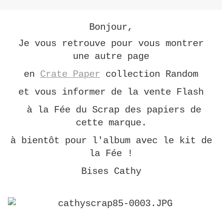
Bonjour,
Je vous retrouve pour vous montrer
une autre page
en
Crate Paper
collection Random
et vous informer de la vente Flash
à la Fée du Scrap des papiers de
cette marque.
à bientôt pour l'album avec le kit de
la Fée !
Bises Cathy