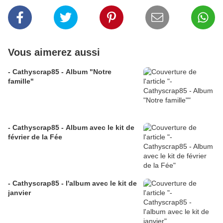
Vous aimerez aussi
- Cathyscrap85 - Album "Notre
famille"
- Cathyscrap85 - Album avec le kit de
février de la Fée
- Cathyscrap85 - l'album avec le kit de
janvier