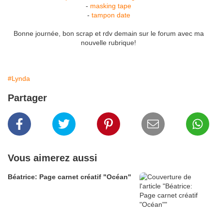
-
masking tape
-
tampon date
Bonne journée, bon scrap et rdv demain sur le forum avec ma
nouvelle rubrique!
#Lynda
Partager
Vous aimerez aussi
Béatrice: Page carnet créatif "Océan"