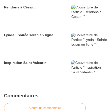
Rendons à César...
Lynda : Soirée scrap en ligne
Inspiration Saint Valentin
Commentaires
Ajouter un commentaire