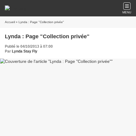
MENU
Accueil
» Lynda : Page "Collection privée"
Lynda : Page "Collection privée"
Publié le 04/10/2013 à 07:00
Par
Lynda Stay Fly