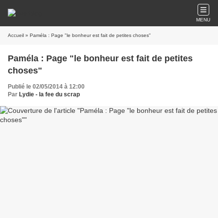
MENU
Accueil
» Paméla : Page "le bonheur est fait de petites choses"
Paméla : Page "le bonheur est fait de petites
choses"
Publié le 02/05/2014 à 12:00
Par
Lydie - la fee du scrap