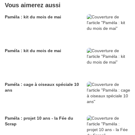
Vous aimerez aussi
Paméla : kit du mois de mai
Paméla : kit du mois de mai
Paméla : cage à oiseaux spéciale 10
ans
Paméla : projet 10 ans - la Fée du
Scrap