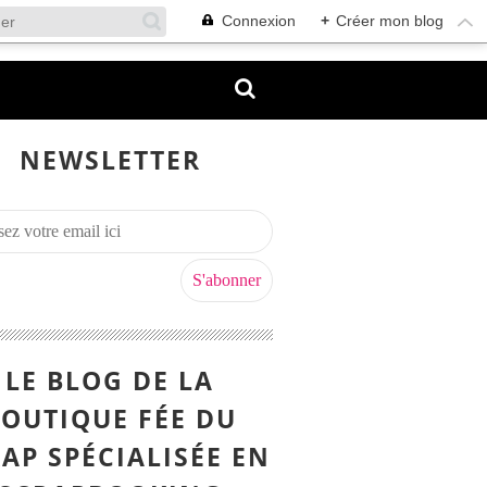
Connexion
+
Créer mon blog
NEWSLETTER
LE BLOG DE LA
OUTIQUE FÉE DU
AP SPÉCIALISÉE EN