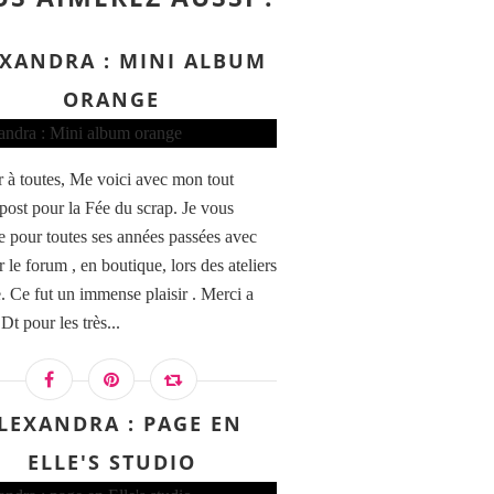
XANDRA : MINI ALBUM
ORANGE
 à toutes, Me voici avec mon tout
 post pour la Fée du scrap. Je vous
e pour toutes ses années passées avec
 le forum , en boutique, lors des ateliers
e. Ce fut un immense plaisir . Merci a
 Dt pour les très...
LEXANDRA : PAGE EN
ELLE'S STUDIO