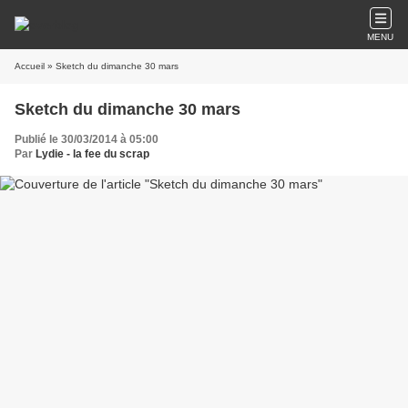
MENU
Accueil
» Sketch du dimanche 30 mars
Sketch du dimanche 30 mars
Publié le 30/03/2014 à 05:00
Par
Lydie - la fee du scrap