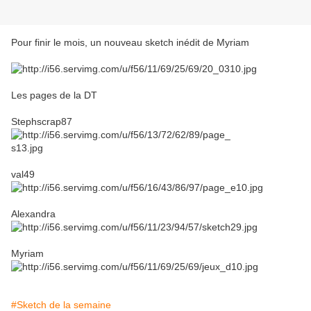
Pour finir le mois, un nouveau sketch inédit de Myriam
Les pages de la DT
Stephscrap87
val49
Alexandra
Myriam
#Sketch de la semaine