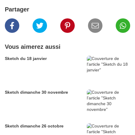
Partager
Vous aimerez aussi
Sketch du 18 janvier
Sketch dimanche 30 novembre
Sketch dimanche 26 octobre