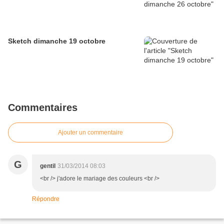
Sketch dimanche 19 octobre
Commentaires
Ajouter un commentaire
G
gentil
31/03/2014 08:03
<br /> j'adore le mariage des couleurs <br />
Répondre