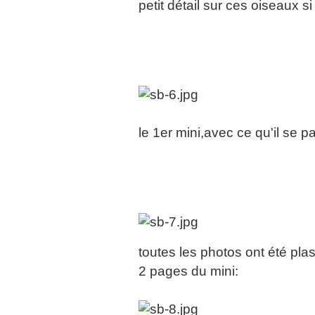
petit détail sur ces oiseaux s
le 1er mini,avec ce qu'il se pa
toutes les photos ont été pla
2 pages du mini: