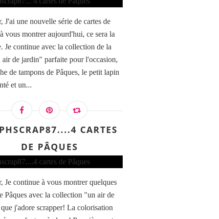
 J'ai une nouvelle série de cartes de
à vous montrer aujourd'hui, ce sera la
. Je continue avec la collection de la
air de jardin" parfaite pour l'occasion,
che de tampons de Pâques, le petit lapin
té et un...
PHSCRAP87....4 CARTES
DE PÂQUES
, Je continue à vous montrer quelques
de Pâques avec la collection "un air de
 que j'adore scrapper! La colorisation