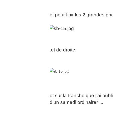
et pour finir les 2 grandes p
.et de droite:
et sur la tranche que j'ai oub
d'un samedi ordinaire" ...