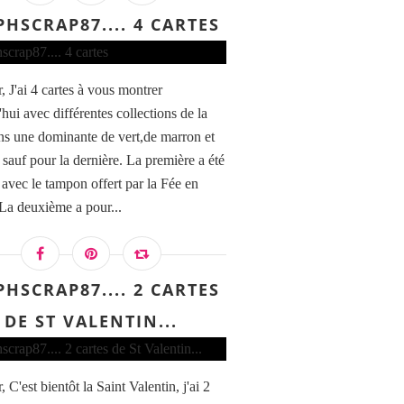
PHSCRAP87.... 4 CARTES
, J'ai 4 cartes à vous montrer
hui avec différentes collections de la
ns une dominante de vert,de marron et
 sauf pour la dernière. La première a été
 avec le tampon offert par la Fée en
 La deuxième a pour...
PHSCRAP87.... 2 CARTES
DE ST VALENTIN...
 C'est bientôt la Saint Valentin, j'ai 2