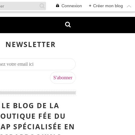
Connexion
+
Créer mon blog
NEWSLETTER
LE BLOG DE LA
OUTIQUE FÉE DU
AP SPÉCIALISÉE EN