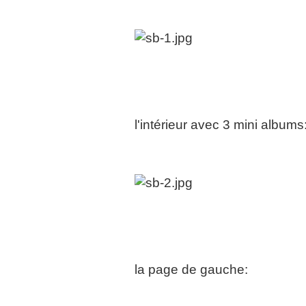
l'intérieur avec 3 mini albums
la page de gauche: