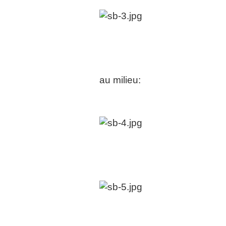
au milieu: