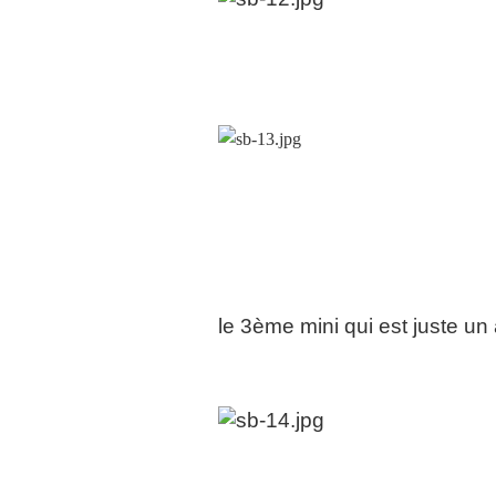
le 3ème mini qui est juste un