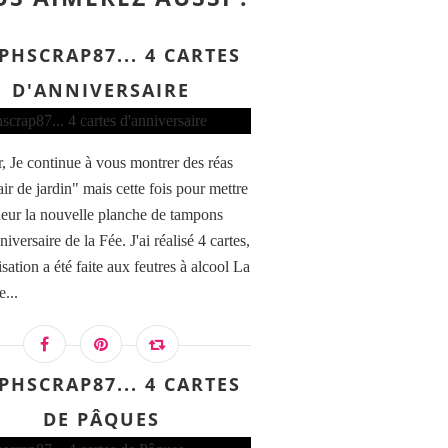
PHSCRAP87... 4 CARTES
D'ANNIVERSAIRE
, Je continue à vous montrer des réas
ir de jardin" mais cette fois pour mettre
neur la nouvelle planche de tampons
niversaire de la Fée. J'ai réalisé 4 cartes,
isation a été faite aux feutres à alcool La
...
PHSCRAP87... 4 CARTES
DE PÂQUES