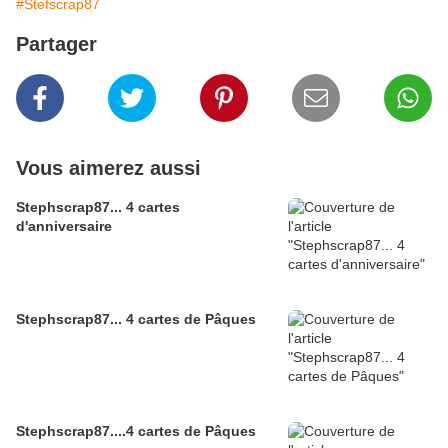
#Stefscrap87
Partager
Vous aimerez aussi
Stephscrap87... 4 cartes
d'anniversaire
Stephscrap87... 4 cartes de Pâques
Stephscrap87....4 cartes de Pâques