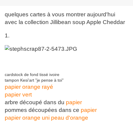
quelques cartes à vous montrer aujourd'hui
avec la collection Jillibean soup Apple Cheddar
1.
cardstock de fond tissé ivoire
tampon Kesi'art "je pense à toi"
papier orange rayé
papier vert
arbre découpé dans du
papier
pommes découpées dans ce
papier
papier orange uni peau d'orange