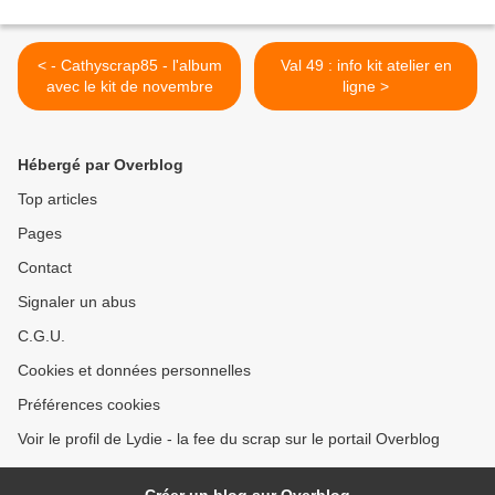
< - Cathyscrap85 - l'album
Val 49 : info kit atelier en
avec le kit de novembre
ligne >
Hébergé par Overblog
Top articles
Pages
Contact
Signaler un abus
C.G.U.
Cookies et données personnelles
Préférences cookies
Voir le profil de Lydie - la fee du scrap sur le portail Overblog