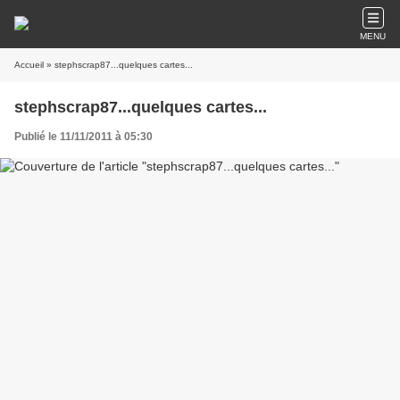
MENU
Accueil
» stephscrap87...quelques cartes...
stephscrap87...quelques cartes...
Publié le 11/11/2011 à 05:30