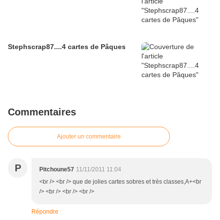
Stephscrap87....4 cartes de Pâques
Commentaires
Ajouter un commentaire
P
Pitchoune57
11/11/2011 11:04
<br /> <br /> que de jolies cartes sobres et très classes,A+<br
/> <br /> <br /> <br />
Répondre