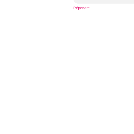
Répondre