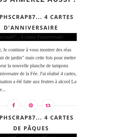
PHSCRAP87... 4 CARTES
D'ANNIVERSAIRE
, Je continue à vous montrer des réas
ir de jardin" mais cette fois pour mettre
neur la nouvelle planche de tampons
niversaire de la Fée. J'ai réalisé 4 cartes,
isation a été faite aux feutres à alcool La
...
PHSCRAP87... 4 CARTES
DE PÂQUES