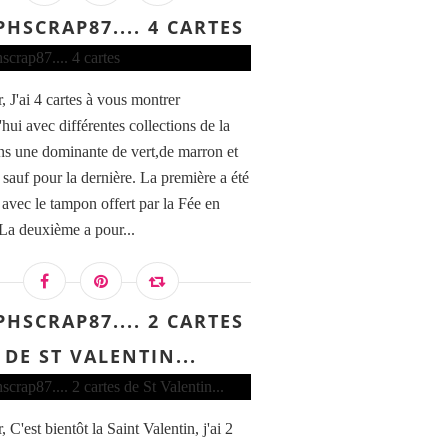
PHSCRAP87.... 4 CARTES
, J'ai 4 cartes à vous montrer
hui avec différentes collections de la
ns une dominante de vert,de marron et
 sauf pour la dernière. La première a été
 avec le tampon offert par la Fée en
 La deuxième a pour...
PHSCRAP87.... 2 CARTES
DE ST VALENTIN...
 C'est bientôt la Saint Valentin, j'ai 2