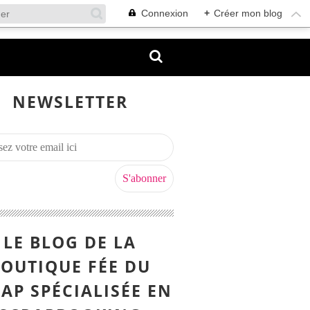
Connexion
+
Créer mon blog
NEWSLETTER
LE BLOG DE LA
OUTIQUE FÉE DU
AP SPÉCIALISÉE EN