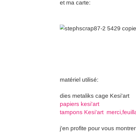
et ma carte:
matériel utilisé:
dies metaliks cage Kesi'art
papiers kesi'art
tampons Kesi'art merci,feuil
j'en profite pour vous montrer