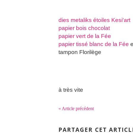
dies metaliks étoiles Kesi'art
papier bois chocolat
papier vert de la Fée
papier tissé blanc de la Fée
e
tampon Florilège
à très vite
« Article précédent
PARTAGER CET ARTICL