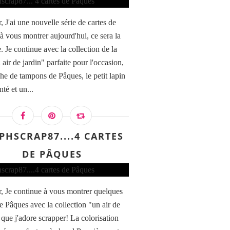
 J'ai une nouvelle série de cartes de
à vous montrer aujourd'hui, ce sera la
. Je continue avec la collection de la
air de jardin" parfaite pour l'occasion,
che de tampons de Pâques, le petit lapin
té et un...
PHSCRAP87....4 CARTES
DE PÂQUES
, Je continue à vous montrer quelques
de Pâques avec la collection "un air de
 que j'adore scrapper! La colorisation