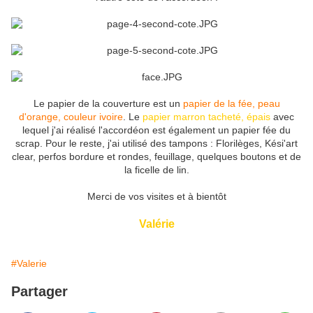
Le papier de la couverture est un
papier de la fée, peau
d'orange, couleur ivoire
. Le
papier marron tacheté, épais
avec
lequel j'ai réalisé l'accordéon est également un papier fée du
scrap. Pour le reste, j'ai utilisé des tampons : Florilèges, Kési'art
clear, perfos bordure et rondes, feuillage, quelques boutons et de
la ficelle de lin.
Merci de vos visites et à bientôt
Valérie
#Valerie
Partager