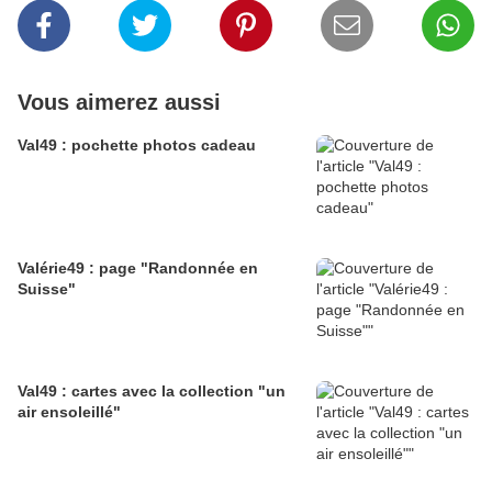
Vous aimerez aussi
Val49 : pochette photos cadeau
Valérie49 : page "Randonnée en
Suisse"
Val49 : cartes avec la collection "un
air ensoleillé"