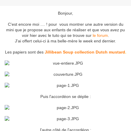
Bonjour,
C'est encore moi .... ! pour vous montrer une autre version du
mini que je propose aux enfants de réaliser et que vous avez pu
voir hier avec le tuto qui se trouve sur
le forum
.
J'ai offert celui-ci à ma belle-mère le week end dernier.
Les papiers sont des
Jillibean Soup collection Dutch mustard
.
Puis l'accordéon se déplie :
l'autre côté de l'accordéon :