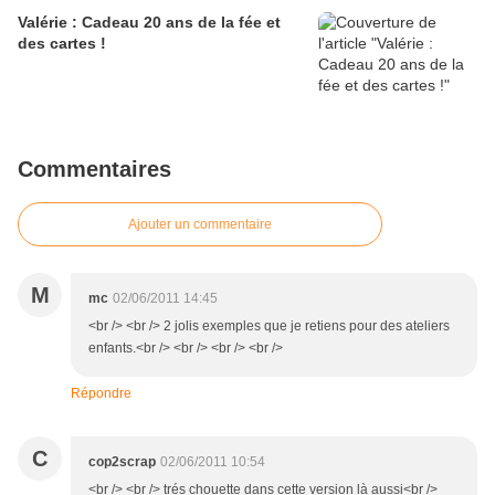
Valérie : Cadeau 20 ans de la fée et
des cartes !
Commentaires
Ajouter un commentaire
M
mc
02/06/2011 14:45
<br /> <br /> 2 jolis exemples que je retiens pour des ateliers
enfants.<br /> <br /> <br /> <br />
Répondre
C
cop2scrap
02/06/2011 10:54
<br /> <br /> trés chouette dans cette version là aussi<br />