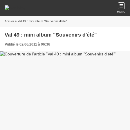
MENU
Accueil
» Val 49 : mini album "Souvenirs d'été"
Val 49 : mini album "Souvenirs d'été"
Publié le 02/06/2011 à 06:36