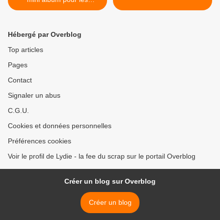
vacances
Hébergé par Overblog
Top articles
Pages
Contact
Signaler un abus
C.G.U.
Cookies et données personnelles
Préférences cookies
Voir le profil de Lydie - la fee du scrap sur le portail Overblog
Créer un blog sur Overblog
Créer un blog