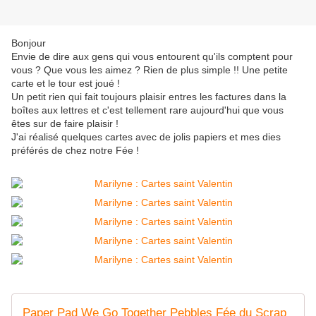
Bonjour
Envie de dire aux gens qui vous entourent qu'ils comptent pour
vous ? Que vous les aimez ? Rien de plus simple !! Une petite
carte et le tour est joué !
Un petit rien qui fait toujours plaisir entres les factures dans la
boîtes aux lettres et c'est tellement rare aujourd'hui que vous
êtes sur de faire plaisir !
J'ai réalisé quelques cartes avec de jolis papiers et mes dies
préférés de chez notre Fée !
Paper Pad We Go Together Pebbles Fée du Scrap