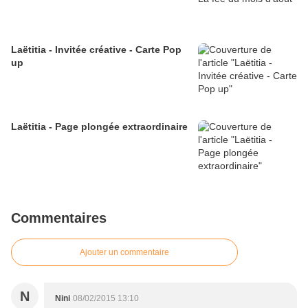
Laëtitia - Invitée créative - Carte Pop
up
Laëtitia - Page plongée extraordinaire
Commentaires
Ajouter un commentaire
N
Nini
08/02/2015 13:10