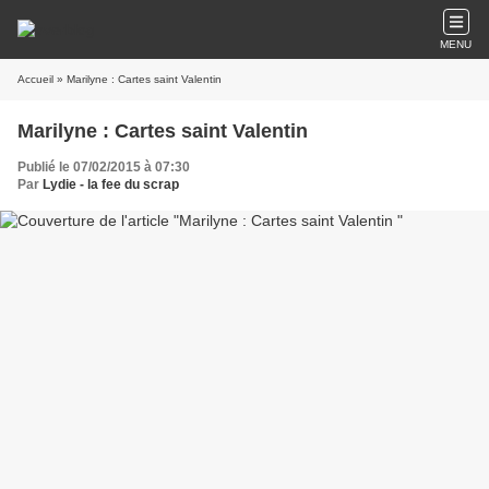
MENU
Accueil
» Marilyne : Cartes saint Valentin
Marilyne : Cartes saint Valentin
Publié le 07/02/2015 à 07:30
Par
Lydie - la fee du scrap