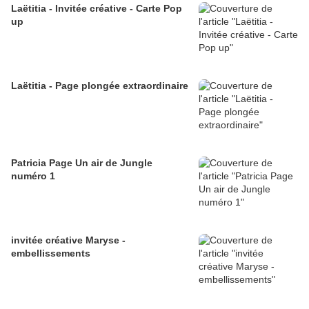
Laëtitia - Invitée créative - Carte Pop
up
Laëtitia - Page plongée extraordinaire
Patricia Page Un air de Jungle
numéro 1
invitée créative Maryse -
embellissements