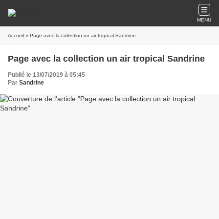
MENU
Accueil
» Page avec la collection un air tropical Sandrine
Page avec la collection un air tropical Sandrine
Publié le 13/07/2019 à 05:45
Par
Sandrine