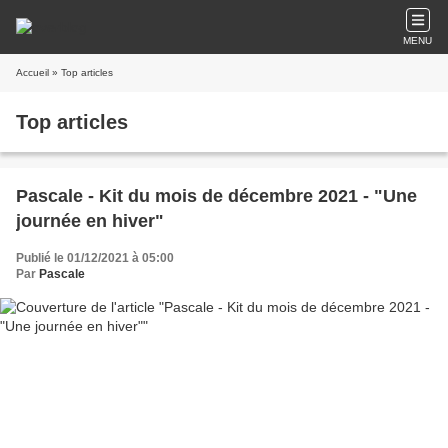
MENU
Accueil
» Top articles
Top articles
Pascale - Kit du mois de décembre 2021 - "Une
journée en hiver"
Publié le 01/12/2021 à 05:00
Par
Pascale